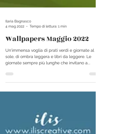
Ilaria Bagnasco
4 mag 2022
Tempo di lettura: 1 min
Wallpapers Maggio 2022
Un'immensa voglia di prati verdi e giornate al
sole, di ombra leggera e libri da leggere. Le
giornate sempre più lunghe che invitano a...