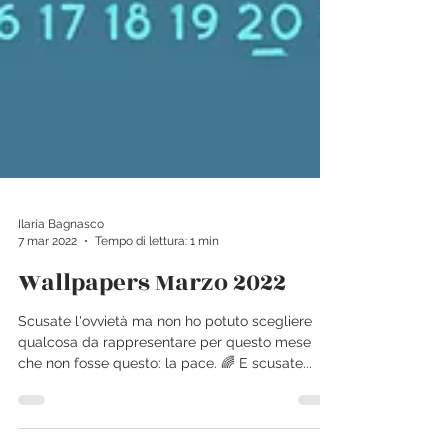
Ilaria Bagnasco
7 mar 2022
Tempo di lettura: 1 min
Wallpapers Marzo 2022
Scusate l'ovvietà ma non ho potuto scegliere