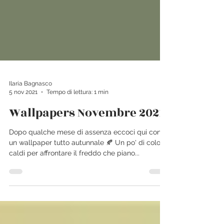
Ilaria Bagnasco
5 nov 2021
Tempo di lettura: 1 min
Wallpapers Novembre 2021
Dopo qualche mese di assenza eccoci qui con
un wallpaper tutto autunnale 🍂 Un po' di colori
caldi per affrontare il freddo che piano...