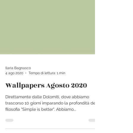
Ilaria Bagnasco
4 ago 2020
Tempo di lettura: 1 min
Wallpapers Agosto 2020
Direttamente dalle Dolomiti, dove abbiamo
trascorso 10 giorni imparando la profondità della
filosofia "Simple is better". Abbiamo...